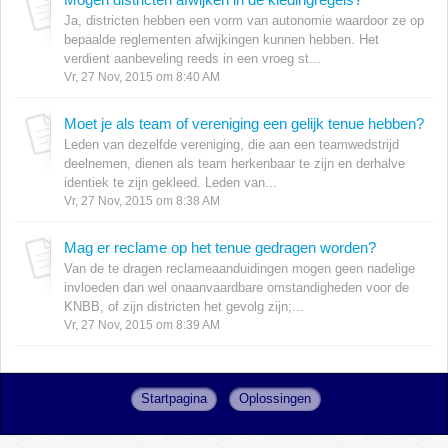
Ja, districten hebben een vorm van autonomie waardoor ze op
bepaalde reglementen afwijkingen kunnen hebben. Het
verdient aanbeveling reeds in een vroeg st...
Vr, 27 Nov, 2015 om 8:40 AM
Moet je als team of vereniging een gelijk tenue hebben?
Leden van dezelfde vereniging, die aan een teamwedstrijd
deelnemen, dienen als team herkenbaar te zijn en derhalve
identiek te zijn gekleed. Leden van...
Vr, 27 Nov, 2015 om 8:38 AM
Mag er reclame op het tenue gedragen worden?
Van de te dragen reclameaanduidingen mogen geen nadelige
invloeden dan wel onaanvaardbare omstandigheden voor de
KNBB, of zijn districten het gevolg zijn;...
Vr, 27 Nov, 2015 om 8:39 AM
Startpagina
Oplossingen