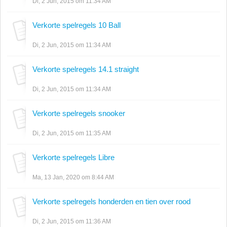
Di, 2 Jun, 2015 om 11:34 AM
Verkorte spelregels 10 Ball
Di, 2 Jun, 2015 om 11:34 AM
Verkorte spelregels 14.1 straight
Di, 2 Jun, 2015 om 11:34 AM
Verkorte spelregels snooker
Di, 2 Jun, 2015 om 11:35 AM
Verkorte spelregels Libre
Ma, 13 Jan, 2020 om 8:44 AM
Verkorte spelregels honderden en tien over rood
Di, 2 Jun, 2015 om 11:36 AM