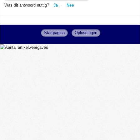
Was dit antwoord nuttig?
Ja
Nee
Startpagina
Oplossingen