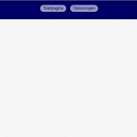
Startpagina
Oplossingen