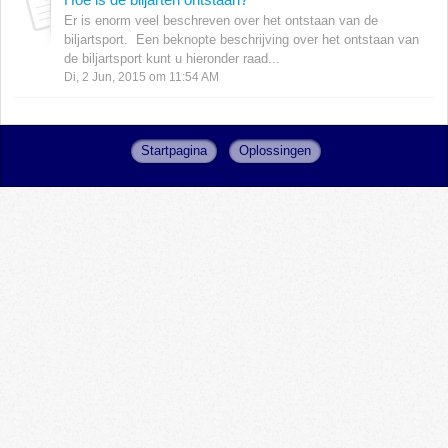
Er is enorm veel beschreven over het ontstaan van de
biljartsport. Een beknopte beschrijving over het ontstaan van
de biljartsport kunt u hieronder raad...
Di, 2 Jun, 2015 om 11:54 AM
Startpagina
Oplossingen