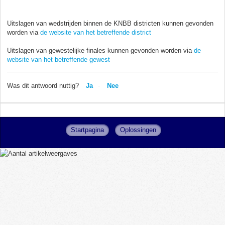
Uitslagen van wedstrijden binnen de KNBB districten kunnen gevonden
worden via
de website van het betreffende district
Uitslagen van gewestelijke finales kunnen gevonden worden via
de
website van het betreffende gewest
Was dit antwoord nuttig?
Ja
Nee
Startpagina
Oplossingen