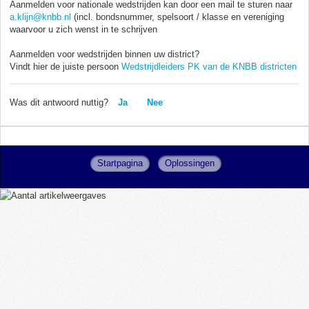
Aanmelden voor nationale wedstrijden kan door een mail te sturen naar
a.klijn@knbb.nl
(incl. bondsnummer, spelsoort / klasse en vereniging
waarvoor u zich wenst in te schrijven
Aanmelden voor wedstrijden binnen uw district?
Vindt hier de juiste persoon
Wedstrijdleiders PK van de KNBB districten
Was dit antwoord nuttig?
Ja
Nee
Startpagina
Oplossingen