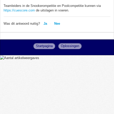
Teamleiders in de Snookerompetitie en Poolcompetitie kunnen via
https://cuescore.com
de uitslagen in voeren.
Was dit antwoord nuttig?
Ja
Nee
Startpagina
Oplossingen