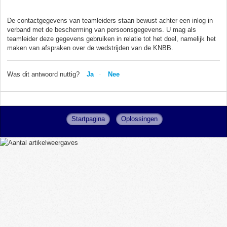
De contactgegevens van teamleiders staan bewust achter een inlog in
verband met de bescherming van persoonsgegevens. U mag als
teamleider deze gegevens gebruiken in relatie tot het doel, namelijk het
maken van afspraken over de wedstrijden van de KNBB.
Was dit antwoord nuttig?
Ja
Nee
Startpagina
Oplossingen