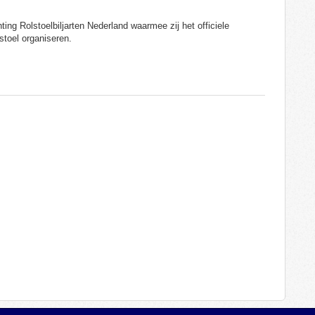
ng Rolstoelbiljarten Nederland waarmee zij het officiele
stoel organiseren.