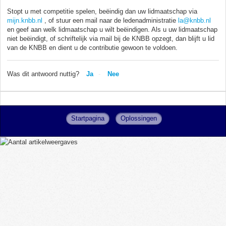
Stopt u met competitie spelen, beëindig dan uw lidmaatschap via
mijn.knbb.nl
, of stuur een mail naar de ledenadministratie
la@knbb.nl
en geef aan welk lidmaatschap u wilt beëindigen. Als u uw lidmaatschap
niet beëindigt, of schriftelijk via mail bij de KNBB opzegt, dan blijft u lid
van de KNBB en dient u de contributie gewoon te voldoen.
Was dit antwoord nuttig?
Ja
Nee
Startpagina
Oplossingen