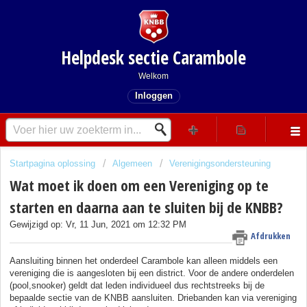
Helpdesk sectie Carambole
Welkom
Inloggen
Startpagina oplossing
Algemeen
Verenigingsondersteuning
Wat moet ik doen om een Vereniging op te
starten en daarna aan te sluiten bij de KNBB?
Gewijzigd op: Vr, 11 Jun, 2021 om 12:32 PM
Afdrukken
Aansluiting binnen het onderdeel Carambole kan alleen middels een
vereniging die is aangesloten bij een district. Voor de andere onderdelen
(pool,snooker) geldt dat leden individueel dus rechtstreeks bij de
bepaalde sectie van de KNBB aansluiten. Driebanden kan via vereniging